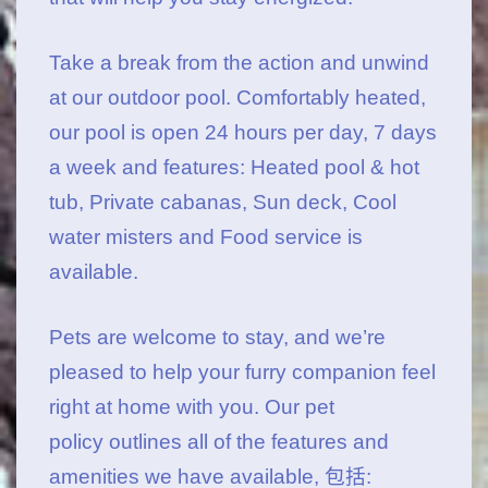
Take a break from the action and unwind
at our outdoor pool. Comfortably heated,
our pool is open 24 hours per day, 7 days
a week and features: Heated pool & hot
tub, Private cabanas, Sun deck, Cool
water misters and Food service is
available.
Pets are welcome to stay, and we’re
pleased to help your furry companion feel
right at home with you.
Our pet
policy outlines all of the features and
amenities we have available
, 包括: