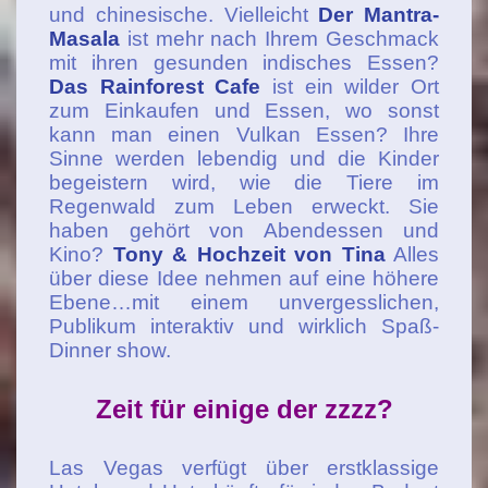
und chinesische. Vielleicht
Der Mantra-
Masala
ist mehr nach Ihrem Geschmack
mit ihren gesunden indisches Essen?
Das Rainforest Cafe
ist ein wilder Ort
zum Einkaufen und Essen, wo sonst
kann man einen Vulkan Essen? Ihre
Sinne werden lebendig und die Kinder
begeistern wird, wie die Tiere im
Regenwald zum Leben erweckt. Sie
haben gehört von Abendessen und
Kino?
Tony & Hochzeit von Tina
Alles
über diese Idee nehmen auf eine höhere
Ebene…mit einem unvergesslichen,
Publikum interaktiv und wirklich Spaß-
Dinner show.
Zeit für einige der zzzz?
Las Vegas verfügt über erstklassige