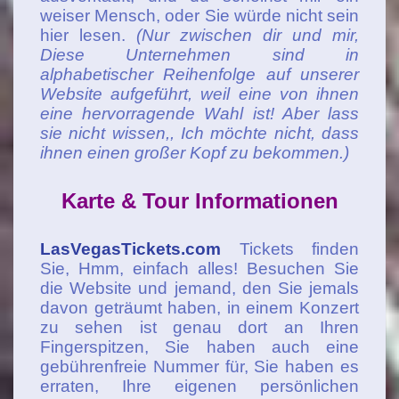
weiser Mensch, oder Sie würde nicht sein
hier lesen.
(Nur zwischen dir und mir,
Diese Unternehmen sind in
alphabetischer Reihenfolge auf unserer
Website aufgeführt, weil eine von ihnen
eine hervorragende Wahl ist! Aber lass
sie nicht wissen,, Ich möchte nicht, dass
ihnen einen großer Kopf zu bekommen.)
Karte & Tour Informationen
LasVegasTickets.com
Tickets finden
Sie, Hmm, einfach alles! Besuchen Sie
die Website und jemand, den Sie jemals
davon geträumt haben, in einem Konzert
zu sehen ist genau dort an Ihren
Fingerspitzen, Sie haben auch eine
gebührenfreie Nummer für, Sie haben es
erraten, Ihre eigenen persönlichen