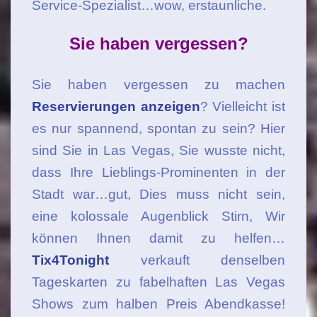
Service-Spezialist…wow, erstaunliche.
Sie haben vergessen?
Sie haben vergessen zu machen
Reservierungen anzeigen
? Vielleicht ist
es nur spannend, spontan zu sein? Hier
sind Sie in Las Vegas, Sie wusste nicht,
dass Ihre Lieblings-Prominenten in der
Stadt war…gut, Dies muss nicht sein,
eine kolossale Augenblick Stirn, Wir
können Ihnen damit zu helfen…
Tix4Tonight
verkauft denselben
Tageskarten zu fabelhaften Las Vegas
Shows zum halben Preis Abendkasse!