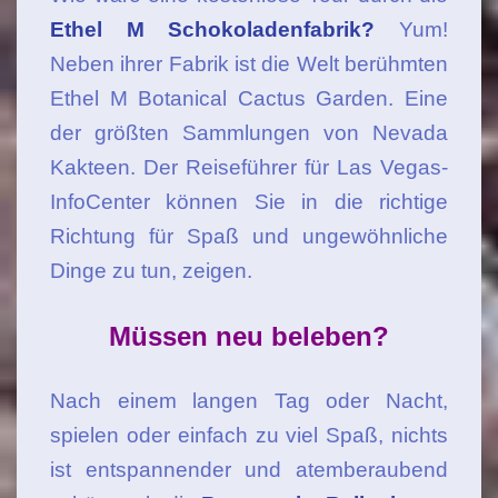
Ethel M Schokoladenfabrik?
Yum!
Neben ihrer Fabrik ist die Welt berühmten
Ethel M Botanical Cactus Garden. Eine
der größten Sammlungen von Nevada
Kakteen. Der Reiseführer für Las Vegas-
InfoCenter können Sie in die richtige
Richtung für Spaß und ungewöhnliche
Dinge zu tun, zeigen.
Müssen neu beleben?
Nach einem langen Tag oder Nacht,
spielen oder einfach zu viel Spaß, nichts
ist entspannender und atemberaubend