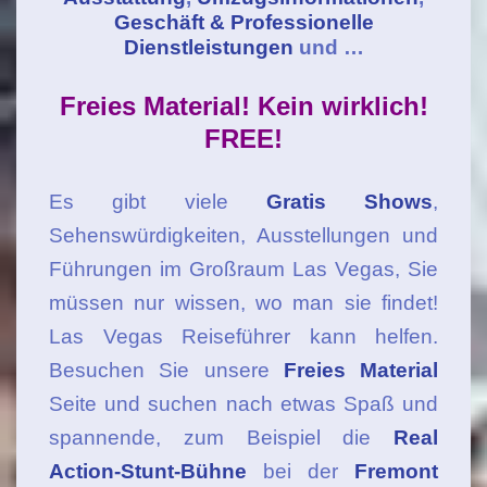
Geschäft & Professionelle
Dienstleistungen
und …
Freies Material! Kein wirklich!
FREE!
Es gibt viele
Gratis Shows
,
Sehenswürdigkeiten, Ausstellungen und
Führungen im Großraum Las Vegas, Sie
müssen nur wissen, wo man sie findet!
Las Vegas Reiseführer kann helfen.
Besuchen Sie unsere
Freies Material
Seite und suchen nach etwas Spaß und
spannende, zum Beispiel die
Real
Action-Stunt-Bühne
bei der
Fremont