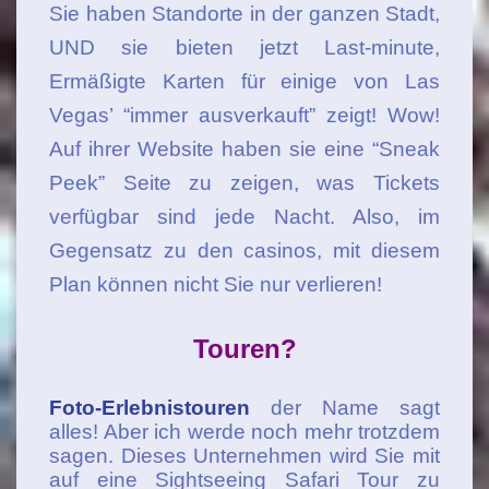
Sie haben Standorte in der ganzen Stadt,
UND sie bieten jetzt Last-minute,
Ermäßigte Karten für einige von Las
Vegas’ “immer ausverkauft” zeigt! Wow!
Auf ihrer Website haben sie eine “Sneak
Peek” Seite zu zeigen, was Tickets
verfügbar sind jede Nacht. Also, im
Gegensatz zu den casinos, mit diesem
Plan können nicht Sie nur verlieren!
Touren?
Foto-Erlebnistouren
der Name sagt
alles! Aber ich werde noch mehr trotzdem
sagen. Dieses Unternehmen wird Sie mit
auf eine Sightseeing Safari Tour zu