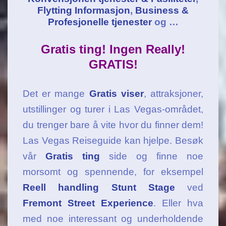
Flytting Informasjon
,
Business &
Profesjonelle tjenester
og …
Gratis ting! Ingen Really!
GRATIS!
Det er mange
Gratis viser
, attraksjoner,
utstillinger og turer i Las Vegas-området,
du trenger bare å vite hvor du finner dem!
Las Vegas Reiseguide kan hjelpe. Besøk
vår
Gratis ting
side og finne noe
morsomt og spennende, for eksempel
Reell handling Stunt Stage
ved
Fremont Street Experience
. Eller hva
med noe interessant og underholdende