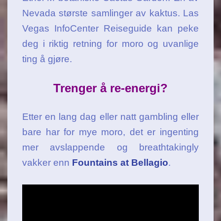
Nevada største samlinger av kaktus. Las
Vegas InfoCenter Reiseguide kan peke
deg i riktig retning for moro og uvanlige
ting å gjøre.
Trenger å re-energi?
Etter en lang dag eller natt gambling eller
bare har for mye moro, det er ingenting
mer avslappende og breathtakingly
vakker enn
Fountains at Bellagio
.