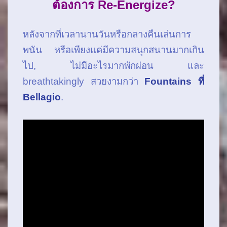
ต้องการ Re-Energize?
หลังจากที่เวลานานวันหรือกลางคืนเล่นการ
พนัน หรือเพียงแค่มีความสนุกสนานมากเกิน
ไป, ไม่มีอะไรมากพักผ่อน และ
breathtakingly สวยงามกว่า
Fountains ที่
Bellagio
.