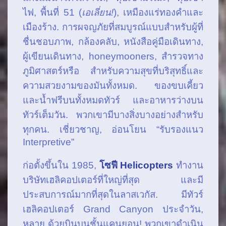
ไฟ, พื้นที่ 51 (
เอเลี่ยน!
), เหมืองแร่ทองคำและ
เมืองร้าง. การผจญภัยที่สมบูรณ์แบบสำหรับผู้ที่
ชื่นชอบภาพ, กล้องคลับ, หนังสือคู่มือเดินทาง,
ผู้เขียนเดินทาง, honeymooners, สำรวจทาง
ภูมิศาสตร์หรือ สำหรับความสุขที่บริสุทธิ์และ
ความสวยงามของมันทั้งหมด. ของขบเคี้ยว
และน้ำฟรีบนทั้งหมดทัวร์ และอาหารว่างบน
ทัวร์เต็มวัน. พวกเขามีบางสิ่งบางอย่างสำหรับ
ทุกคน. เชี่ยวชาญ, อ่อนโยน “รับรองแนว
Interpretive”
ก่อตั้งขึ้นใน 1985,
โซฟี Helicopters
ทำงาน
บริษัทเฮลิคอปเตอร์ที่ใหญ่ที่สุด และมี
ประสบการณ์มากที่สุดในลาสเวกัส. มีทัวร์
เฮลิคอปเตอร์ Grand Canyon ประจำวัน,
หลาย ด้วยบินบนชั้นแคนยอน! พวกเขาดำเนิน