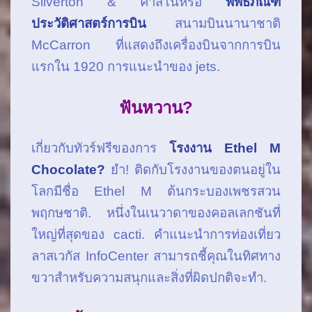
Silverton & คาสิโนหรือ
พิพิธภัณฑ์
ประวัติศาสตร์การบิน
สนามบินนานาชาติ
McCarron ที่แสดงถึงเครื่องบินจากการบิน
แรกใน 1920 การแนะนำของ jets.
ฟันหวาน?
เกี่ยวกับทัวร์ฟรีของการ
โรงงาน Ethel M
Chocolate?
ยำ! ติดกับโรงงานของตนอยู่ใน
โลกมีชื่อ Ethel M ต้นกระบองเพชรสวน
พฤกษชาติ. หนึ่งในเนวาดาของคอลเลกชันที่
ใหญ่ที่สุดของ cacti. คำแนะนำการท่องเที่ยว
ลาสเวกัส InfoCenter สามารถชี้คุณในทิศทาง
ขวาสำหรับความสนุกและสิ่งที่ผิดปกติจะทำ.