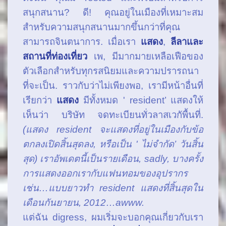
สนุกสนาน? ดี! คุณอยู่ในเมืองที่เหมาะสม
สำหรับความสนุกสนานมากขึ้นกว่าที่คุณ
สามารถจินตนาการ. เมื่อเรา
แสดง
,
ลีลาและ
สถานที่ท่องเที่ยว
เพ, มีมากมายเหลือเฟือของ
ตัวเลือกสำหรับทุกรสนิยมและความปรารถนา
ที่จะเป็น. ราวกับว่าไม่เพียงพอ, เรามีหน้าอื่นที่
เรียกว่า
แสดง
มีทั้งหมด ' resident’ แสดงให้
เห็นว่า บริษัท จดทะเบียนทั่วลาสเวกัพื้นที่.
(แสดง resident จะแสดงที่อยู่ในเมืองกับข้อ
ตกลงเปิดสิ้นสุดลง, หรือเป็น ' ไม่จำกัด’ วันสิ้น
สุด) เราอัพเดตนี้เป็นรายเดือน, sadly, บางครั้ง
การแสดงออกเรากับแฟนทอมของอุปรากร
เช่น…แบบยาวทำ resident แสดงที่สิ้นสุดใน
เดือนกันยายน, 2012…awww.
แต่ฉัน digress, ผมเริ่มจะบอกคุณเกี่ยวกับเรา