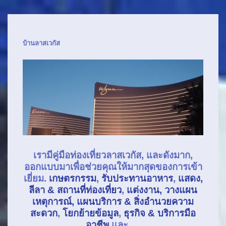
Main
↓
Navigation
ข้าม
ไป
บ้านลาสเวกัส
ยัง
เนื้อหา
หลัก
เรามีคู่มือท่องเที่ยวลาสเวกัส, และดังมาก,
ออกแบบมาเพื่อช่วยคุณให้มากสุดของการเข้า
เยี่ยม.
เกษตรกรรม
,
รับประทานอาหาร
,
แสดง,
ลีลา & สถานที่ท่องเที่ยว
,
แต่งงาน, วางแผน
เหตุการณ์, แผนบริการ & สิ่งอำนวยความ
สะดวก
,
โยกย้ายข้อมูล
,
ธุรกิจ & บริการมือ
อาชีพ
และ …