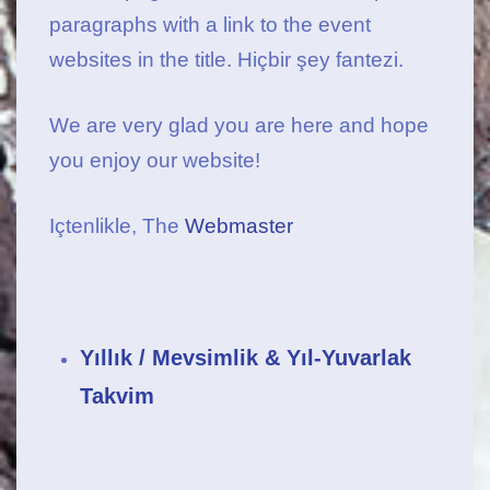
paragraphs with a link to the event
websites in the title. Hiçbir şey fantezi.
We are very glad you are here and hope
you enjoy our website!
Içtenlikle,
The
Webmaster
Yıllık / Mevsimlik & Yıl-Yuvarlak
Takvim