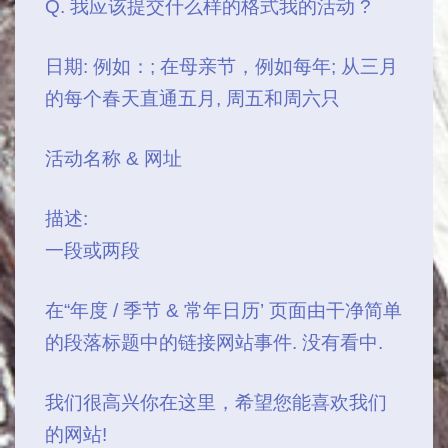
Q. 我应该提交什么样的格式我的活动 ?
日期: 例如：; 在母亲节，例如每年; 从三月
的每个春天直通五月, 周五和周六只
活动名称 & 网址
描述:
一段或两段
在“年度 / 季节 & 常年日历’ 页面由干净简单
的段落标题中的链接网站事件. 没有看中.
我们很高兴你在这里，希望您能喜欢我们
的网站!