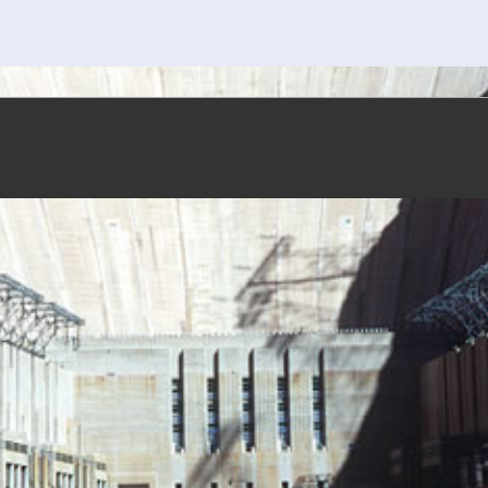
Footer
Menu