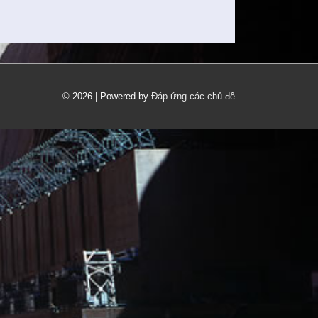
© 2026
|
Powered by
Đáp ứng các chủ đề