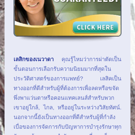
เลสิกของเนวาดา
คุณรู้ไหมว่าการผ่าตัดเป็น
ขั้นตอนการเลือกรับความนิยมมากที่สุดใน
ประวัติศาสตร์ของการแพทย์? เลสิคเป็น
ทางออกที่ดีสำหรับผู้ที่ต้องการเพื่อลดหรือขจัด
พึ่งพาแว่นตาหรือคอนแทคเลนส์สำหรับพวก
เขาอยู่ใกล้, ไกล, หรืออยู่ในระหว่างวิสัยทัศน์.
นอกจากนี้ยังเป็นทางออกที่ดีสำหรับผู้ที่กำลัง
เบื่อของการจัดการกับปัญหาการบำรุงรักษาทุก