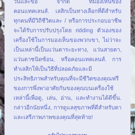
วันและข้อ จำกัด ที่มองเห็นของ
คอนแทคเลนส์. เลสิกเป็นทางเลือกที่ดีสำหรับ
ทุกคนที่มีวิถีชีวิตและ / หรือการประกอบอาชีพ
จะได้รับการปรับปรุงโดย ridding ตัวเองของ
เครื่องใช้ในการมองเห็นของพวกเขา, ไม่ว่าจะ
เป็นเหล่านี้เป็นแว่นตาระยะทาง, แว่นสายตา,
แว่นตาชนิดซ้อน, หรือคอนแทคเลนส์. การ
ทำเลสิกให้เป็นวิธีที่ปลอดภัยและมี
ประสิทธิภาพสำหรับคุณที่จะมีชีวิตของคุณฟรี
ของการพึ่งพาอาศัยกันของคุณบนเครื่องใช้
เหล่านี้เพื่อดู, เล่น, อ่าน, และทำงานได้ดีขึ้น.
กล่าวอีกนัยหนึ่ง, การดูแลสุขภาพที่ดีสำหรับตา
และเสรีภาพภาพของคุณที่สุดท้าย!