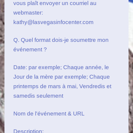
vous plaît envoyer un courriel au
webmaster:
kathy@lasvegasinfocenter.com
Q. Quel format dois-je soumettre mon
événement ?
Date: par exemple; Chaque année, le
Jour de la mère par exemple; Chaque
printemps de mars à mai, Vendredis et
samedis seulement
Nom de l'événement & URL
Description: