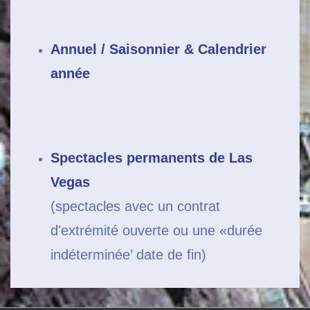
Annuel / Saisonnier & Calendrier
année
Spectacles permanents de Las
Vegas
(spectacles avec un contrat
d'extrémité ouverte ou une «durée
indéterminée’ date de fin)