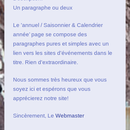
Un paragraphe ou deux
Le 'annuel / Saisonnier & Calendrier
année’ page se compose des
paragraphes pures et simples avec un
lien vers les sites d'événements dans le
titre. Rien d'extraordinaire.
Nous sommes très heureux que vous
soyez ici et espérons que vous
apprécierez notre site!
Sincèrement, Le
Webmaster