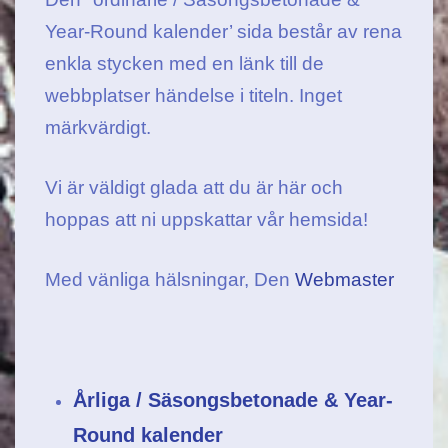
Year-Round kalender’ sida består av rena
enkla stycken med en länk till de
webbplatser händelse i titeln. Inget
märkvärdigt.
Vi är väldigt glada att du är här och
hoppas att ni uppskattar vår hemsida!
Med vänliga hälsningar, Den
Webmaster
Årliga / Säsongsbetonade & Year-
Round kalender