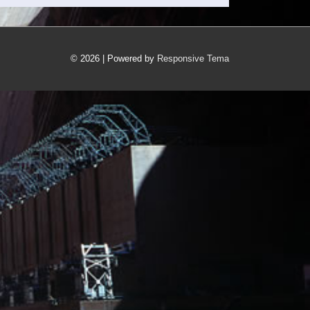
© 2026
|
Powered by
Responsive Tema