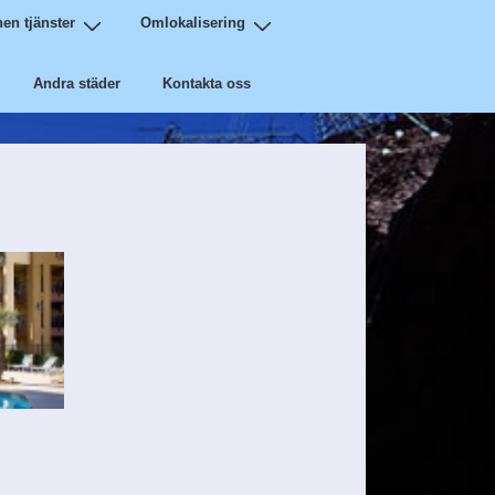
en tjänster
Omlokalisering
Andra städer
Kontakta oss