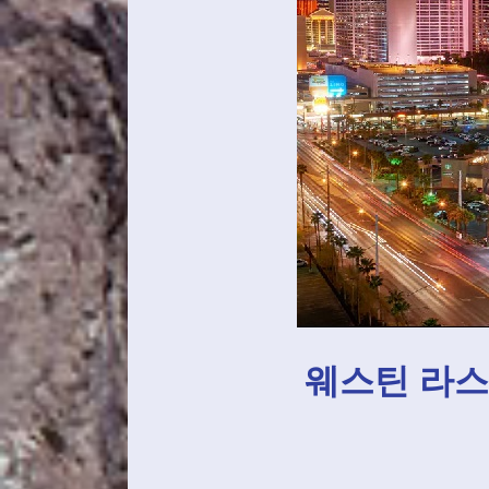
웨스틴 라스 