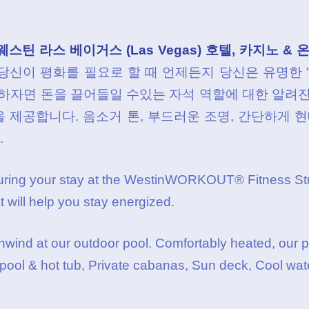
웨스틴 라스 베이거스 (Las Vegas) 호텔, 카지노 & 
당신이 평화를 필요로 할 때 언제든지 당신은 유명한 
하자면 돈을 끌어들일 수있는 자석 역할에 대한 알려진 
 제공합니다. 음소거 톤, 부드러운 조명, 간단하게
.
 during your stay at the WestinWORKOUT® Fitness St
t will help you stay energized.
nwind at our outdoor pool. Comfortably heated, our p
ool & hot tub, Private cabanas, Sun deck, Cool wate