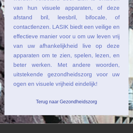
van hun visuele apparaten, of deze
afstand bril, leesbril, bifocale, of
contactlenzen. LASIK biedt een veilige en
effectieve manier voor u om uw leven vrij
van uw afhankelijkheid live op deze
apparaten om te zien, spelen, lezen, en
beter werken. Met andere woorden,
uitstekende gezondheidszorg voor uw
ogen en visuele vrijheid eindelijk!
Terug naar Gezondheidszorg