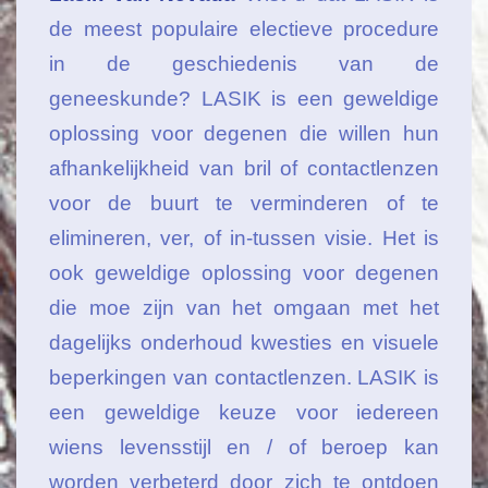
de meest populaire electieve procedure
in de geschiedenis van de
geneeskunde? LASIK is een geweldige
oplossing voor degenen die willen hun
afhankelijkheid van bril of contactlenzen
voor de buurt te verminderen of te
elimineren, ver, of in-tussen visie. Het is
ook geweldige oplossing voor degenen
die moe zijn van het omgaan met het
dagelijks onderhoud kwesties en visuele
beperkingen van contactlenzen. LASIK is
een geweldige keuze voor iedereen
wiens levensstijl en / of beroep kan
worden verbeterd door zich te ontdoen