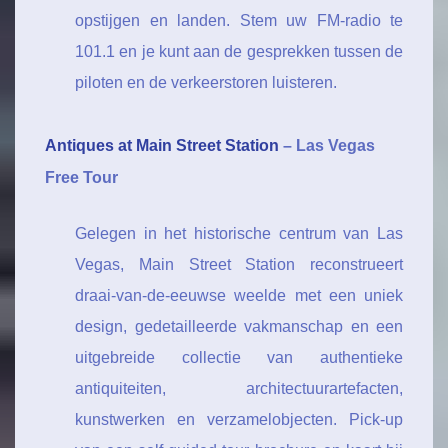
opstijgen en landen. Stem uw FM-radio te
101.1 en je kunt aan de gesprekken tussen de
piloten en de verkeerstoren luisteren.
Antiques at Main Street Station
– Las Vegas
Free Tour
Gelegen in het historische centrum van Las
Vegas, Main Street Station reconstrueert
draai-van-de-eeuwse weelde met een uniek
design, gedetailleerde vakmanschap en een
uitgebreide collectie van authentieke
antiquiteiten, architectuurartefacten,
kunstwerken en verzamelobjecten. Pick-up