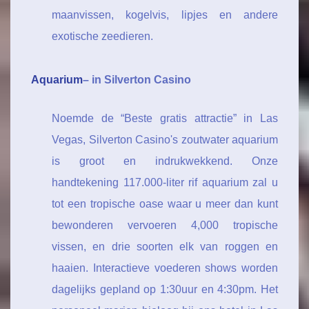
maanvissen, kogelvis, lipjes en andere
exotische zeedieren.
Aquarium
– in Silverton Casino
Noemde de “Beste gratis attractie” in Las
Vegas, Silverton Casino's zoutwater aquarium
is groot en indrukwekkend. Onze
handtekening 117.000-liter rif aquarium zal u
tot een tropische oase waar u meer dan kunt
bewonderen vervoeren 4,000 tropische
vissen, en drie soorten elk van roggen en
haaien. Interactieve voederen shows worden
dagelijks gepland op 1:30uur en 4:30pm. Het