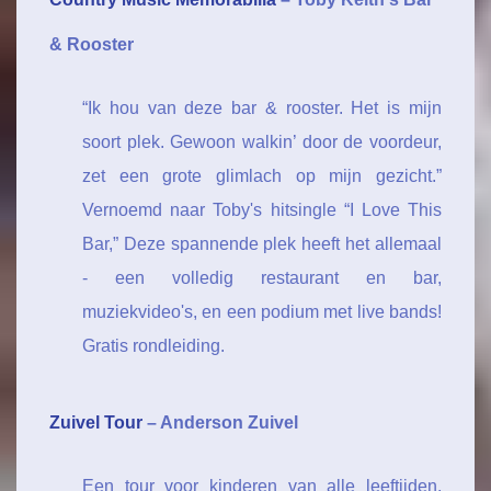
& Rooster
“Ik hou van deze bar & rooster. Het is mijn
soort plek. Gewoon walkin’ door de voordeur,
zet een grote glimlach op mijn gezicht.”
Vernoemd naar Toby's hitsingle “I Love This
Bar,” Deze spannende plek heeft het allemaal
- een volledig restaurant en bar,
muziekvideo's, en een podium met live bands!
Gratis rondleiding.
Zuivel Tour
– Anderson Zuivel
Een tour voor kinderen van alle leeftijden,