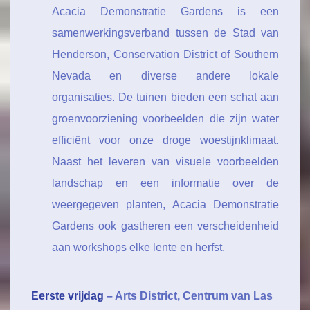
Acacia Demonstratie Gardens is een
samenwerkingsverband tussen de Stad van
Henderson, Conservation District of Southern
Nevada en diverse andere lokale
organisaties. De tuinen bieden een schat aan
groenvoorziening voorbeelden die zijn water
efficiënt voor onze droge woestijnklimaat.
Naast het leveren van visuele voorbeelden
landschap en een informatie over de
weergegeven planten, Acacia Demonstratie
Gardens ook gastheren een verscheidenheid
aan workshops elke lente en herfst.
Eerste vrijdag
– Arts District, Centrum van Las