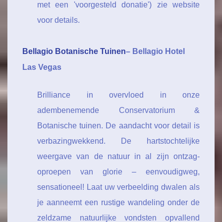
met een 'voorgesteld donatie') zie website
voor details.
Bellagio Botanische Tuinen
– Bellagio Hotel
Las Vegas
Brilliance in overvloed in onze
adembenemende Conservatorium &
Botanische tuinen. De aandacht voor detail is
verbazingwekkend. De hartstochtelijke
weergave van de natuur in al zijn ontzag-
oproepen van glorie – eenvoudigweg,
sensationeel! Laat uw verbeelding dwalen als
je aanneemt een rustige wandeling onder de
zeldzame natuurlijke vondsten opvallend