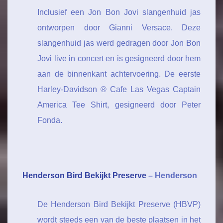
Inclusief een Jon Bon Jovi slangenhuid jas
ontworpen door Gianni Versace. Deze
slangenhuid jas werd gedragen door Jon Bon
Jovi live in concert en is gesigneerd door hem
aan de binnenkant achtervoering. De eerste
Harley-Davidson ® Cafe Las Vegas Captain
America Tee Shirt, gesigneerd door Peter
Fonda.
Henderson Bird Bekijkt Preserve
– Henderson
De Henderson Bird Bekijkt Preserve (HBVP)
wordt steeds een van de beste plaatsen in het