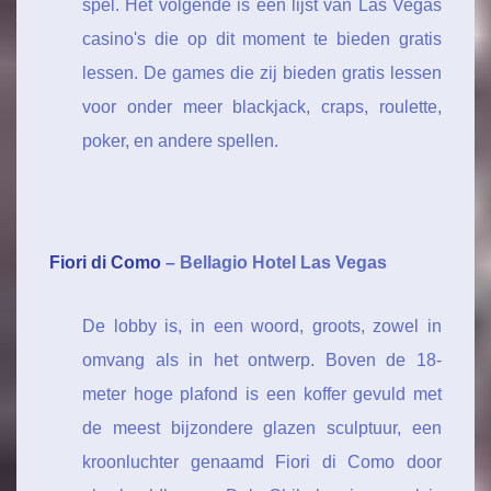
spel. Het volgende is een lijst van Las Vegas
casino's die op dit moment te bieden gratis
lessen. De games die zij bieden gratis lessen
voor onder meer blackjack, craps, roulette,
poker, en andere spellen.
Fiori di Como
– Bellagio Hotel Las Vegas
De lobby is, in een woord, groots, zowel in
omvang als in het ontwerp. Boven de 18-
meter hoge plafond is een koffer gevuld met
de meest bijzondere glazen sculptuur, een
kroonluchter genaamd Fiori di Como door