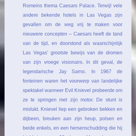
Romeins thema Caesars Palace. Terwijl vele
andere bekende hotels in Las Vegas zijn
gevallen om de weg vrij te maken voor
nieuwere concepten – Caesars heeft de tand
van de tijd, en doorstond als waarschijnlijk
Las Vegas’ grootste bewijs van de dromen
van zijn vroege visionairs. In dit geval, de
legendarische Jay Sarno. In 1967 de
fonteinen waren het voorwerp van landelijke
spektakel wanneer Evil Knievel probeerde om
ze te springen met zijn motor. De stunt is
mislukt. Knievel liep een gebroken bekken en
dijbeen, breuken aan zijn heup, polsen en
beide enkels, en een hersenschudding die hij