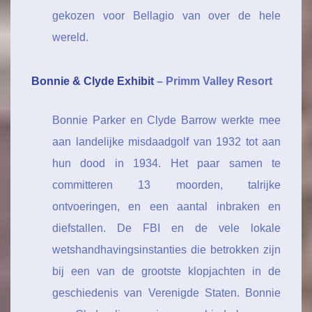
gekozen voor Bellagio van over de hele
wereld.
Bonnie & Clyde Exhibit
– Primm Valley Resort
Bonnie Parker en Clyde Barrow werkte mee
aan landelijke misdaadgolf van 1932 tot aan
hun dood in 1934. Het paar samen te
committeren 13 moorden, talrijke
ontvoeringen, en een aantal inbraken en
diefstallen. De FBI en de vele lokale
wetshandhavingsinstanties die betrokken zijn
bij een van de grootste klopjachten in de
geschiedenis van Verenigde Staten. Bonnie