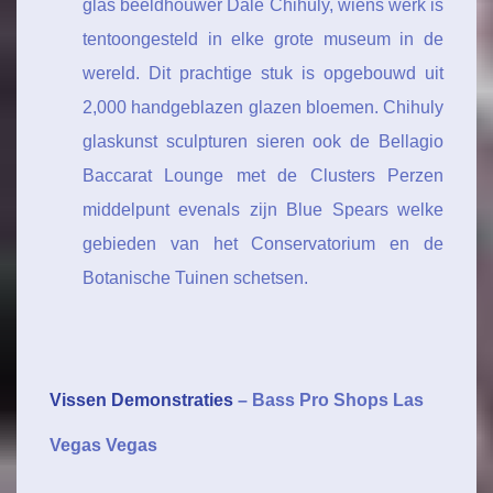
glas beeldhouwer Dale Chihuly, wiens werk is
tentoongesteld in elke grote museum in de
wereld. Dit prachtige stuk is opgebouwd uit
2,000 handgeblazen glazen bloemen. Chihuly
glaskunst sculpturen sieren ook de Bellagio
Baccarat Lounge met de Clusters Perzen
middelpunt evenals zijn Blue Spears welke
gebieden van het Conservatorium en de
Botanische Tuinen schetsen.
Vissen Demonstraties
– Bass Pro Shops Las
Vegas Vegas