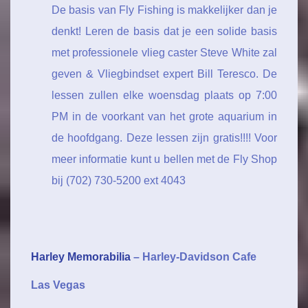
De basis van Fly Fishing is makkelijker dan je
denkt! Leren de basis dat je een solide basis
met professionele vlieg caster Steve White zal
geven & Vliegbindset expert Bill Teresco. De
lessen zullen elke woensdag plaats op 7:00
PM in de voorkant van het grote aquarium in
de hoofdgang. Deze lessen zijn gratis!!!! Voor
meer informatie kunt u bellen met de Fly Shop
bij (702) 730-5200 ext 4043
Harley Memorabilia
– Harley-Davidson Cafe
Las Vegas