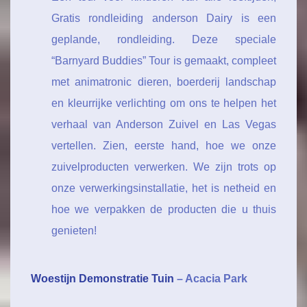
Gratis rondleiding anderson Dairy is een
geplande, rondleiding. Deze speciale
“Barnyard Buddies” Tour is gemaakt, compleet
met animatronic dieren, boerderij landschap
en kleurrijke verlichting om ons te helpen het
verhaal van Anderson Zuivel en Las Vegas
vertellen. Zien, eerste hand, hoe we onze
zuivelproducten verwerken. We zijn trots op
onze verwerkingsinstallatie, het is netheid en
hoe we verpakken de producten die u thuis
genieten!
Woestijn Demonstratie Tuin
– Acacia Park