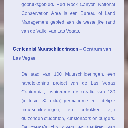
gebruiksgebied. Red Rock Canyon National
Conservation Area is een Bureau of Land
Management gebied aan de westelijke rand
van de Vallei van Las Vegas.
Centennial Muurschilderingen
– Centrum van
Las Vegas
De stad van 100 Muurschilderingen, een
handtekening project van de Las Vegas
Centennial, inspireerde de creatie van 180
(inclusief 80 extra) permanente en tijdelijke
muurschilderingen, en betrokken zijn
duizenden studenten, kunstenaars en burgers.
De thema's zijn divers en variëren van