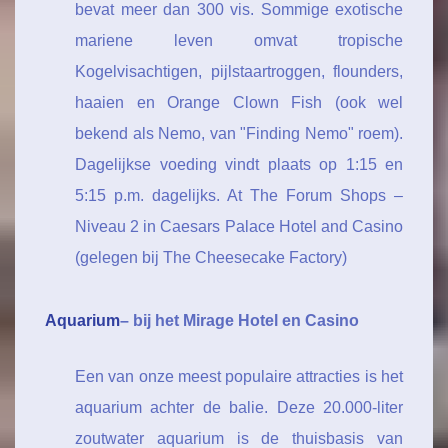
bevat meer dan 300 vis. Sommige exotische
mariene leven omvat tropische
Kogelvisachtigen, pijlstaartroggen, flounders,
haaien en Orange Clown Fish (ook wel
bekend als Nemo, van "Finding Nemo" roem).
Dagelijkse voeding vindt plaats op 1:15 en
5:15 p.m. dagelijks. At The Forum Shops –
Niveau 2 in Caesars Palace Hotel and Casino
(gelegen bij The Cheesecake Factory)
Aquarium
– bij het Mirage Hotel en Casino
Een van onze meest populaire attracties is het
aquarium achter de balie. Deze 20.000-liter
zoutwater aquarium is de thuisbasis van