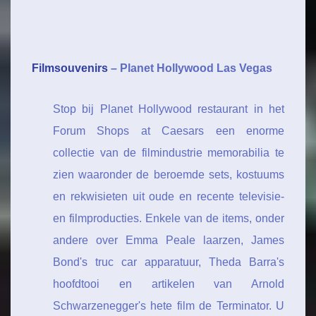
Filmsouvenirs
– Planet Hollywood Las Vegas
Stop bij Planet Hollywood restaurant in het
Forum Shops at Caesars een enorme
collectie van de filmindustrie memorabilia te
zien waaronder de beroemde sets, kostuums
en rekwisieten uit oude en recente televisie-
en filmproducties. Enkele van de items, onder
andere over Emma Peale laarzen, James
Bond's truc car apparatuur, Theda Barra's
hoofdtooi en artikelen van Arnold
Schwarzenegger's hete film de Terminator. U