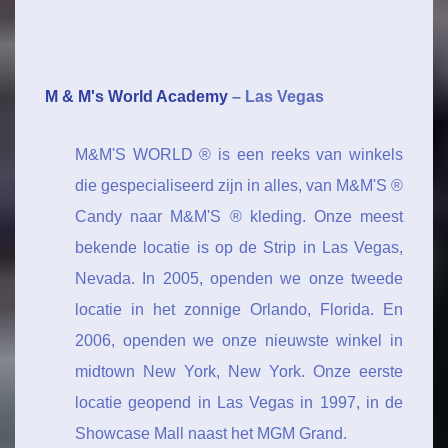
M & M's World Academy
– Las Vegas
M&M'S WORLD ® is een reeks van winkels
die gespecialiseerd zijn in alles, van M&M'S ®
Candy naar M&M'S ® kleding. Onze meest
bekende locatie is op de Strip in Las Vegas,
Nevada. In 2005, openden we onze tweede
locatie in het zonnige Orlando, Florida. En
2006, openden we onze nieuwste winkel in
midtown New York, New York. Onze eerste
locatie geopend in Las Vegas in 1997, in de
Showcase Mall naast het MGM Grand.