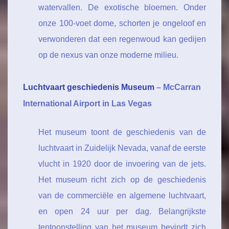
watervallen. De exotische bloemen. Onder
onze 100-voet dome, schorten je ongeloof en
verwonderen dat een regenwoud kan gedijen
op de nexus van onze moderne milieu.
Luchtvaart geschiedenis Museum
– McCarran
International Airport in Las Vegas
Het museum toont de geschiedenis van de
luchtvaart in Zuidelijk Nevada, vanaf de eerste
vlucht in 1920 door de invoering van de jets.
Het museum richt zich op de geschiedenis
van de commerciële en algemene luchtvaart,
en open 24 uur per dag. Belangrijkste
tentoonstelling van het museum bevindt zich