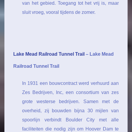
van het gebied. Toegang tot het vrij is, maar
sluit vroeg, vooral tijdens de zomer.
Lake Mead Railroad Tunnel Trail
– Lake Mead
Railroad Tunnel Trail
In 1931 een bouwcontract werd verhuurd aan
Zes Bedrijven, Inc, een consortium van zes
grote westerse bedrijven. Samen met de
overheid, zij bouwden bijna 30 mijlen van
spoorlijn verbindt Boulder City met alle
faciliteiten die nodig zijn om Hoover Dam te