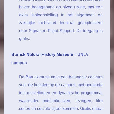
boven bagageband op niveau twee, met een
extra tentoonstelling in het algemeen en
zakelijke luchtvaart terminal geëxploiteerd
door Signature Flight Support. De toegang is
gratis.
Barrick Natural History Museum
– UNLV
campus
De Barrick-museum is een belangrijk centrum
voor de kunsten op de campus, met boeiende
tentoonstellingen en dynamische programma,
waaronder podiumkunsten, lezingen, film
series en sociale bijeenkomsten. Gratis (maar