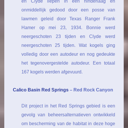
en Clyde liepen in een hinderlaag en
onmiddellijk gedood door een posse van
lawmen geleid door Texas Ranger Frank
Hamer op mei 23, 1934. Bonnie werd
neergeschoten 23 tijden en Clyde werd
neergeschoten 25 tijden. Wat kogels ging
volledig door een autodeur en nog gedeukte
het tegenovergestelde autodeur. Een totaal
167 kogels werden afgevuurd.
Calico Basin Red Springs
– Red Rock Canyon
Dit project in het Red Springs gebied is een
gevolg van beheersalternatieven ontwikkeld
om bescherming van de habitat in deze hoge