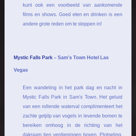
kunt ook een voorbeeld van aankomende
films en shows. Goed eten en drinken is een
andere grote reden om te stoppen in!
Mystic Falls Park
– Sam's Town Hotel Las
Vegas
Een wandeling in het park dag en nacht in
Mystic Falls Park in Sam's Town. Het geluid
van een rollende waterval complimenteert het
zachte getjilp van vogels in levende bomen te
bereiken omhoog in de richting van het
dakraam tien verdiepingen boven. Plotseling,