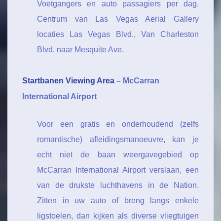
Voetgangers en auto passagiers per dag.
Centrum van Las Vegas Aerial Gallery
locaties Las Vegas Blvd., Van Charleston
Blvd. naar Mesquite Ave.
Startbanen Viewing Area
– McCarran
International Airport
Voor een gratis en onderhoudend (zelfs
romantische) afleidingsmanoeuvre, kan je
echt niet de baan weergavegebied op
McCarran International Airport verslaan, een
van de drukste luchthavens in de Nation.
Zitten in uw auto of breng langs enkele
ligstoelen, dan kijken als diverse vliegtuigen