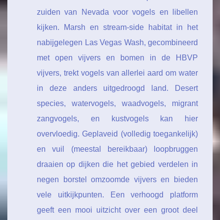
zuiden van Nevada voor vogels en libellen
kijken. Marsh en stream-side habitat in het
nabijgelegen Las Vegas Wash, gecombineerd
met open vijvers en bomen in de HBVP
vijvers, trekt vogels van allerlei aard om water
in deze anders uitgedroogd land. Desert
species, watervogels, waadvogels, migrant
zangvogels, en kustvogels kan hier
overvloedig. Geplaveid (volledig toegankelijk)
en vuil (meestal bereikbaar) loopbruggen
draaien op dijken die het gebied verdelen in
negen borstel omzoomde vijvers en bieden
vele uitkijkpunten. Een verhoogd platform
geeft een mooi uitzicht over een groot deel