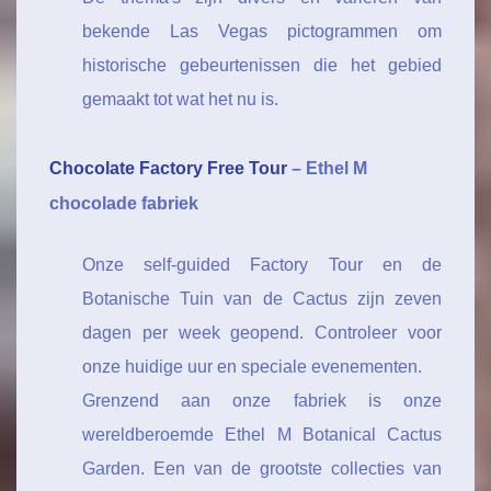
bekende Las Vegas pictogrammen om
historische gebeurtenissen die het gebied
gemaakt tot wat het nu is.
Chocolate Factory Free Tour
– Ethel M
chocolade fabriek
Onze self-guided Factory Tour en de
Botanische Tuin van de Cactus zijn zeven
dagen per week geopend. Controleer voor
onze huidige uur en speciale evenementen.
Grenzend aan onze fabriek is onze
wereldberoemde Ethel M Botanical Cactus
Garden. Een van de grootste collecties van