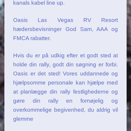
kanals kabel line up.
Oasis Las Vegas RV Resort
hædersbevisninger God Sam, AAA og
FMCA rabatter.
Hvis du er på udkig efter et godt sted at
holde din rally, godt din søgning er forbi.
Oasis er det sted! Vores uddannede og
hjælpsomme personale kan hjælpe med
at planlægge din rally festlighederne og
gøre din rally en fornøjelig og
overkommelige begivenhed, du aldrig vil
glemme