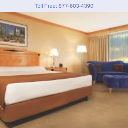
Toll Free: 877-603-4390