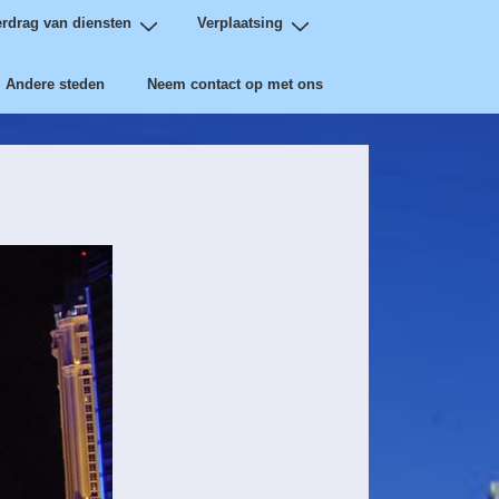
erdrag van diensten
Verplaatsing
Andere steden
Neem contact op met ons